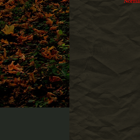
Norma 