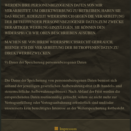
WERDEN IHRE PERSONENBEZOGENEN DATEN VON MIR
VERARBEITET, UM DIREKTWERBUNG ZU BETREIBEN, HABEN SIE
DAS RECHT, JEDERZEIT WIDERSPRUCH GEGEN DIE VERARBEITUNG
DER BETREFFENDER PERSONENBEZOGENER DATEN ZUM ZWECKE
DERARTIGER WERBUNG EINZULEGEN. SIE KÖNNEN DEN
WIDERSPRUCH WIE OBEN BESCHRIEBEN AUSÜBEN.
MACHEN SIE VON IHREM WIDERSPRUCHSRECHT GEBRAUCH,
BEENDE ICH DIE VERARBEITUNG DER BETROFFENEN DATEN ZU
DIREKTWERBEZWECKEN.
9) Dauer der Speicherung personenbezogener Daten
Die Dauer der Speicherung von personenbezogenen Daten bemisst sich
anhand der jeweiligen gesetzlichen Aufbewahrungsfrist (z.B. handels- und
steuerrechtliche Aufbewahrungsfristen). Nach Ablauf der Frist werden die
entsprechenden Daten routinemäßig gelöscht, sofern sie nicht mehr zur
Vertragserfüllung oder Vertragsanbahnung erforderlich sind und/oder
unsererseits kein berechtigtes Interesse an der Weiterspeicherung fortbesteht.
Impressum