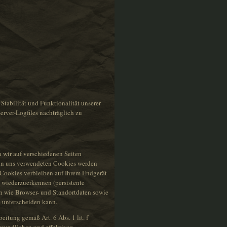
 Stabilität und Funktionalität unserer
erver-Logfiles nachträglich zu
 wir auf verschiedenen Seiten
 von uns verwendeten Cookies werden
 Cookies verbleiben auf Ihrem Endgerät
 wiederzuerkennen (persistente
n wie Browser- und Standortdaten sowie
e unterscheiden kann.
itung gemäß Art. 6 Abs. 1 lit. f